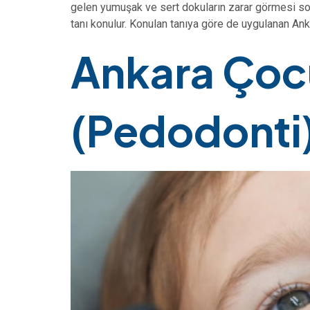
gelen yumuşak ve sert dokuların zarar görmesi so
tanı konulur. Konulan tanıya göre de uygulanan Ank
Ankara Çocu
(Pedodonti