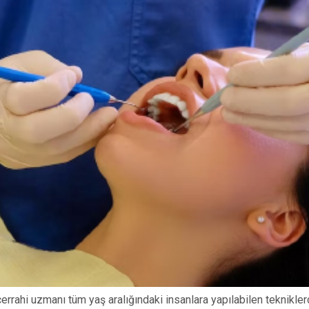
errahi uzmanı tüm yaş aralığındaki insanlara yapılabilen teknikle