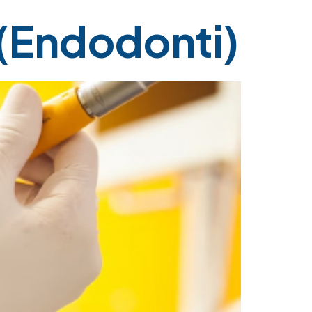
 (Endodonti)