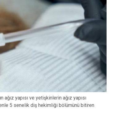
 ağız yapısı ve yetişkinlerin ağız yapısı
edenle 5 senelik diş hekimliği bölümünü bitiren