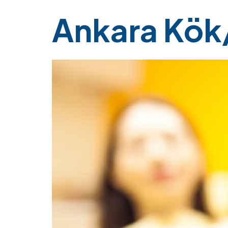
Ankara Kök/