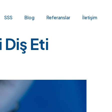
SSS
Blog
Referanslar
İletişim
 Diş Eti