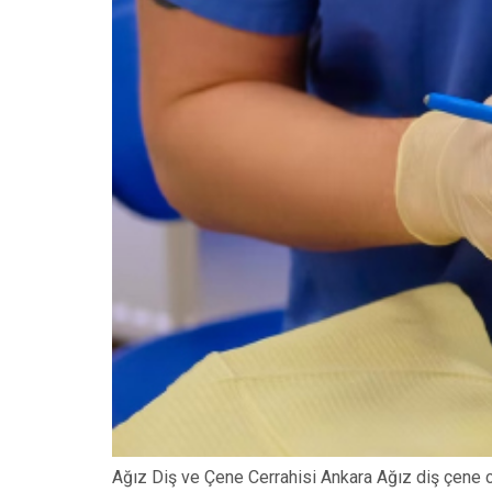
Ağız Diş ve Çene Cerrahisi Ankara Ağız diş çene c