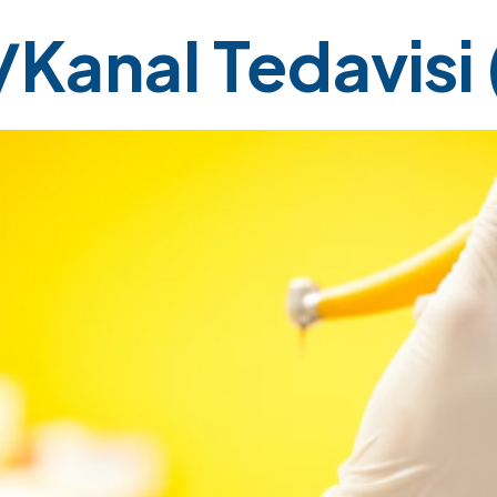
Kanal Tedavisi