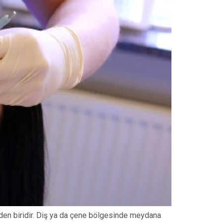
rden biridir. Diş ya da çene bölgesinde meydana