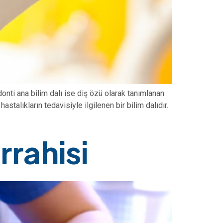
donti ana bilim dalı ise diş özü olarak tanımlanan
stalıkların tedavisiyle ilgilenen bir bilim dalıdır.
rrahisi