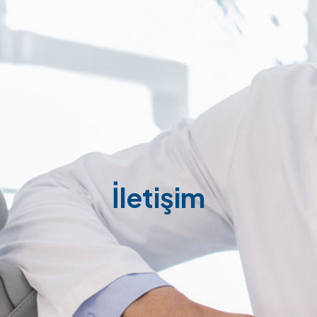
İletişim