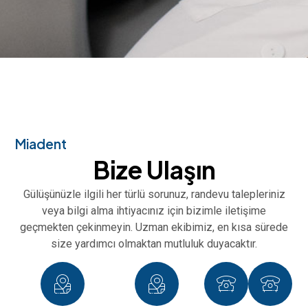
Miadent
Bize Ulaşın
Gülüşünüzle ilgili her türlü sorunuz, randevu talepleriniz
veya bilgi alma ihtiyacınız için bizimle iletişime
geçmekten çekinmeyin. Uzman ekibimiz, en kısa sürede
size yardımcı olmaktan mutluluk duyacaktır.