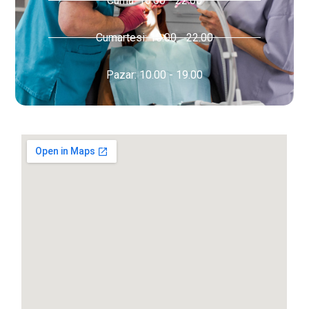
Cuma: 10.00 - 22.00
Cumartesi: 10.00 - 22.00
Pazar: 10.00 - 19.00