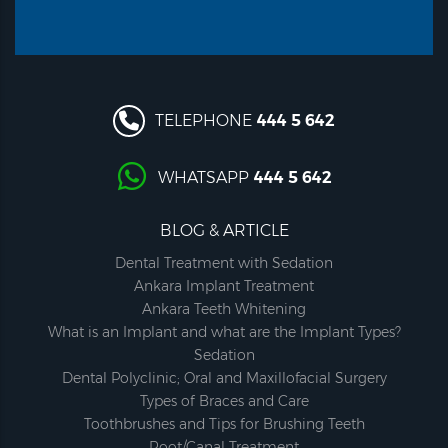
TELEPHONE
444 5 642
WHATSAPP
444 5 642
BLOG & ARTICLE
Dental Treatment with Sedation
Ankara Implant Treatment
Ankara Teeth Whitening
What is an Implant and what are the Implant Types?
Sedation
Dental Polyclinic; Oral and Maxillofacial Surgery
Types of Braces and Care
Toothbrushes and Tips for Brushing Teeth
Root/Canal Treatment