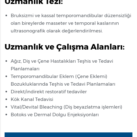
Uzmanlık Tezi:
Bruksizmi ve kassal temporomandibular düzensizliği
olan bireylerde masseter ve temporal kaslarının
ultrasonografik olarak değerlendirilmesi.
Uzmanlık ve Çalışma Alanları:
Ağız, Diş ve Çene Hastalıkları Teşhis ve Tedavi
Planlamaları
Temporomandibular Eklem (Çene Eklemi)
Bozukluklarında Teşhis ve Tedavi Planlamaları
Direkt/indirekt restoratif tedaviler
Kök Kanal Tedavisi
Vital/Devital Bleaching (Diş beyazlatma işlemleri)
Botoks ve Dermal Dolgu Enjeksiyonları