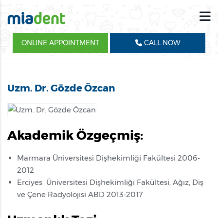
ONLINE APPOINTMENT
CALL NOW
Uzm. Dr. Gözde Özcan
Akademik Özgeçmiş:
Marmara Üniversitesi Dişhekimliği Fakültesi 2006-
2012
Erciyes Üniversitesi Dişhekimliği Fakültesi, Ağız, Diş
ve Çene Radyolojisi ABD 2013-2017