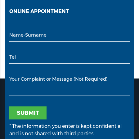
ONLINE
APPOINTMENT
Name-Surname
Tel
Your Complaint or Message (Not Required)
SUBMIT
* The information you enter is kept confidential
and is not shared with third parties.