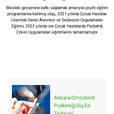
Mesleki gelişimine katkı sağlamak amacıyla çeşitli eğitim
programlarına katılmış olup,, 2021 yılında Çocuk Hastalar
Üzerinde Genel Anestezi ve Sedasyon Uygulamaları
Eğitimi, 2023 yılında ise Çocuk Hastalarda Pediatrik
Zirkon Uygulamaları eğitimlerini tamamlamıştır.
Ankara Ortodonti
Polikinliği Diş Eti
Tedavisi