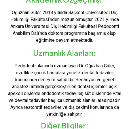
Oğuzhan Güler, 2018 yılında Başkent Üniversitesi Diş
Hekimliği Fakültesi’nden mezun olmuştur. 2021 yılında
Ankara Üniversitesi Diş Hekimliği Fakültesi Pedodonti
Anabilim Dalı’nda doktora programına başlamış olup,
eğitimine devam etmektedir.
Uzmanlık Alanları:
Pedodonti alanında uzmanlaşan Dr. Oğuzhan Güler,
özellikle çocuk hastalara yönelik dental tedaviler
konusunda deneyim sahibidir. Sedasyon ve genel
anestezi altında gerçekleştirilen dental işlemler, açık
apeksli dişlerde endodontik tedaviler, süt dişlerinde vital
ve devital tedaviler başlıca uzmanlık alanları arasındadır.
Ayrıca restoratif tedaviler ve diş çekimi konularında da
yetkinliğe sahiptir.
Diğer Bilgiler: