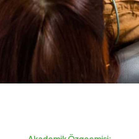
Akademik Özgeçmişi: